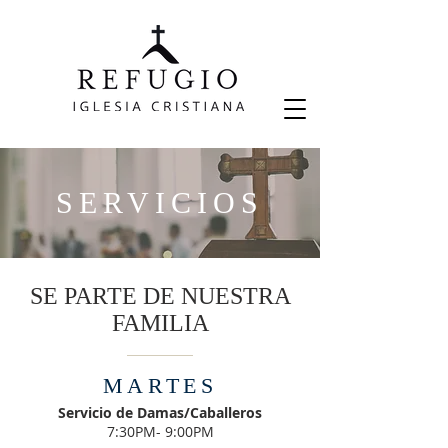
SERVICIOS
SE PARTE DE NUESTRA
FAMILIA
MARTES
Servicio de Damas/Caballeros
7:30PM- 9:00PM